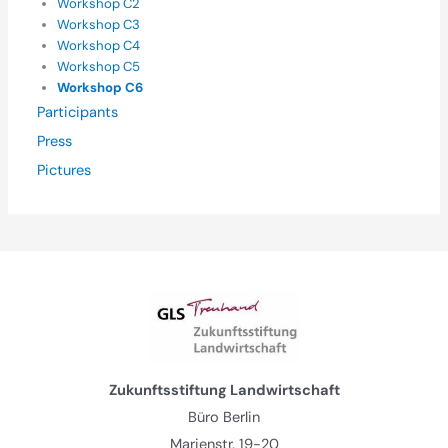
Workshop C2
Workshop C3
Workshop C4
Workshop C5
Workshop C6
Participants
Press
Pictures
Zukunftsstiftung Landwirtschaft
Büro Berlin
Marienstr. 19-20