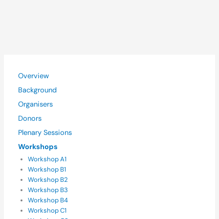
Overview
Background
Organisers
Donors
Plenary Sessions
Workshops
Workshop A1
Workshop B1
Workshop B2
Workshop B3
Workshop B4
Workshop C1