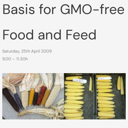
Basis for GMO-free
Food and Feed
Saturday, 25th April 2009
9.00 – 11.30h