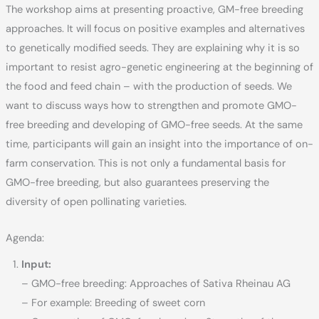
The workshop aims at presenting proactive, GM-free breeding
approaches. It will focus on positive examples and alternatives
to genetically modified seeds. They are explaining why it is so
important to resist agro-genetic engineering at the beginning of
the food and feed chain – with the production of seeds. We
want to discuss ways how to strengthen and promote GMO-
free breeding and developing of GMO-free seeds. At the same
time, participants will gain an insight into the importance of on-
farm conservation. This is not only a fundamental basis for
GMO-free breeding, but also guarantees preserving the
diversity of open pollinating varieties.
Agenda:
Input:
– GMO-free breeding: Approaches of Sativa Rheinau AG
– For example: Breeding of sweet corn