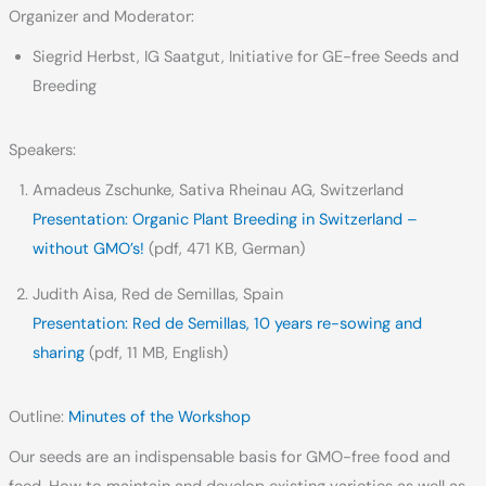
Organizer and Moderator:
Siegrid Herbst, IG Saatgut, Initiative for GE-free Seeds and
Breeding
Speakers:
Amadeus Zschunke, Sativa Rheinau AG, Switzerland
Presentation: Organic Plant Breeding in Switzerland –
without GMO’s!
(pdf, 471 KB, German)
Judith Aisa, Red de Semillas, Spain
Presentation: Red de Semillas, 10 years re-sowing and
sharing
(pdf, 11 MB, English)
Outline:
Minutes of the Workshop
Our seeds are an indispensable basis for GMO-free food and